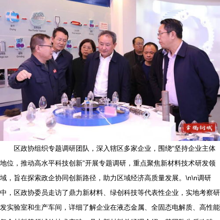
区政协组织专题调研团队，深入辖区多家企业，围绕“坚持企业主体
地位，推动高水平科技创新”开展专题调研，重点聚焦新材料技术研发领
域，旨在探索政企协同创新路径，助力区域经济高质量发展。\n\n调研
中，区政协委员走访了鼎力新材料、绿创科技等代表性企业，实地考察研
发实验室和生产车间，详细了解企业在液态金属、全固态电解质、高性能