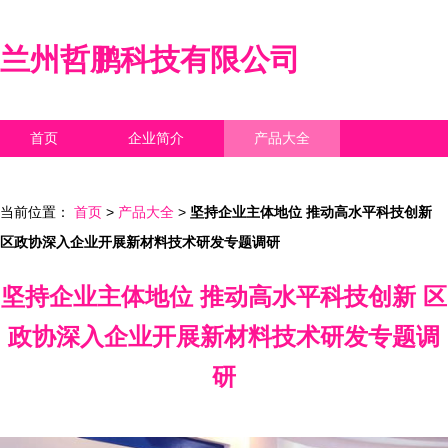
兰州哲鹏科技有限公司
首页
企业简介
产品大全
联系我们
企业信息
访客留言
当前位置：
首页
>
产品大全
>
坚持企业主体地位 推动高水平科技创新
区政协深入企业开展新材料技术研发专题调研
坚持企业主体地位 推动高水平科技创新 区
政协深入企业开展新材料技术研发专题调
研